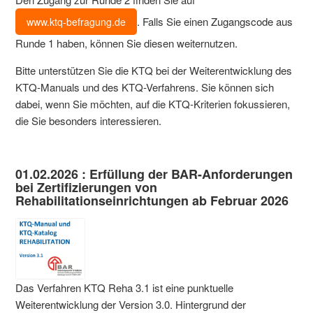
. Falls Sie einen Zugangscode aus
www.ktq-befragung.de
Runde 1 haben, können Sie diesen weiternutzen.
Bitte unterstützen Sie die KTQ bei der Weiterentwicklung des
KTQ-Manuals und des KTQ-Verfahrens. Sie können sich
dabei, wenn Sie möchten, auf die KTQ-Kriterien fokussieren,
die Sie besonders interessieren.
01.02.2026 : Erfüllung der BAR-Anforderungen
bei Zertifizierungen von
Rehabilitationseinrichtungen ab Februar 2026
Das Verfahren KTQ Reha 3.1 ist eine punktuelle
Weiterentwicklung der Version 3.0. Hintergrund der