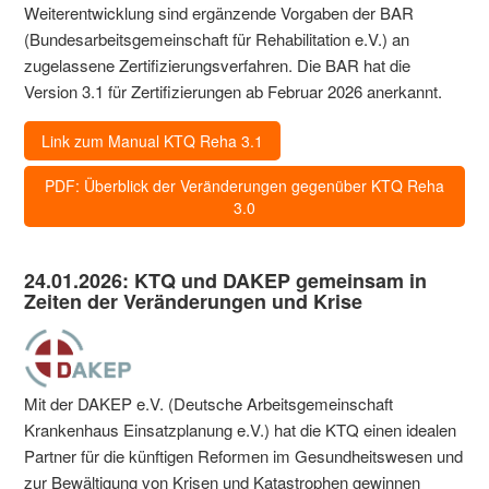
Weiterentwicklung sind ergänzende Vorgaben der BAR
(Bundesarbeitsgemeinschaft für Rehabilitation e.V.) an
zugelassene Zertifizierungsverfahren. Die BAR hat die
Version 3.1 für Zertifizierungen ab Februar 2026 anerkannt.
Link zum Manual KTQ Reha 3.1
PDF: Überblick der Veränderungen gegenüber KTQ Reha
3.0
24.01.2026: KTQ und DAKEP gemeinsam in
Zeiten der Veränderungen und Krise
Mit der DAKEP e.V. (Deutsche Arbeitsgemeinschaft
Krankenhaus Einsatzplanung e.V.) hat die KTQ einen idealen
Partner für die künftigen Reformen im Gesundheitswesen und
zur Bewältigung von Krisen und Katastrophen gewinnen