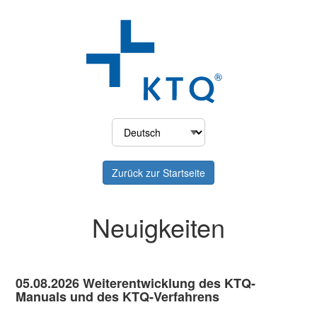
Zurück zur Startseite
Neuigkeiten
05.08.2026 Weiterentwicklung des KTQ-
Manuals und des KTQ-Verfahrens