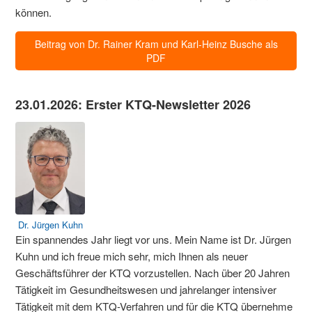
können.
Beitrag von Dr. Rainer Kram und Karl-Heinz Busche als
PDF
23.01.2026: Erster KTQ-Newsletter 2026
Dr. Jürgen Kuhn
Ein spannendes Jahr liegt vor uns. Mein Name ist Dr. Jürgen
Kuhn und ich freue mich sehr, mich Ihnen als neuer
Geschäftsführer der KTQ vorzustellen. Nach über 20 Jahren
Tätigkeit im Gesundheitswesen und jahrelanger intensiver
Tätigkeit mit dem KTQ-Verfahren und für die KTQ übernehme