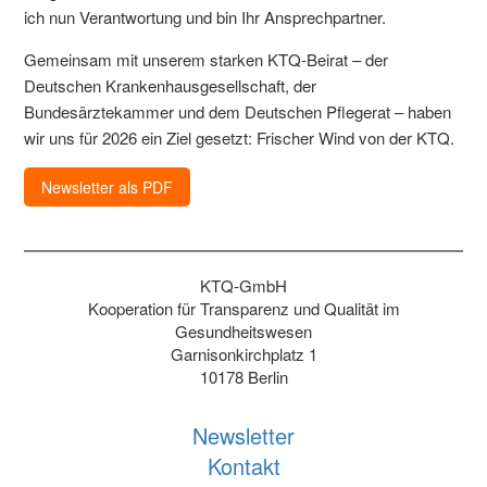
ich nun Verantwortung und bin Ihr Ansprechpartner.
Gemeinsam mit unserem starken KTQ-Beirat – der
Deutschen Krankenhausgesellschaft, der
Bundesärztekammer und dem Deutschen Pflegerat – haben
wir uns für 2026 ein Ziel gesetzt: Frischer Wind von der KTQ.
Newsletter als PDF
KTQ-GmbH
Kooperation für Transparenz und Qualität im
Gesundheitswesen
Garnisonkirchplatz 1
10178 Berlin
Newsletter
Kontakt