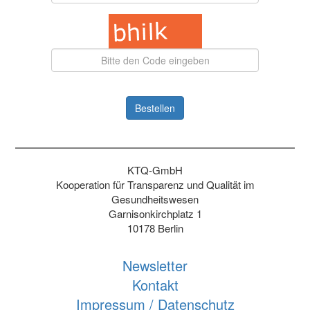
Bestellen
KTQ-GmbH
Kooperation für Transparenz und Qualität im
Gesundheitswesen
Garnisonkirchplatz 1
10178 Berlin
Newsletter
Kontakt
Impressum / Datenschutz