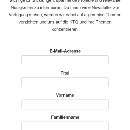
Neuigkeiten zu informieren. Da Ihnen viele Newsletter zur
Verfügung stehen, werden wir dabei auf allgemeine Themen
verzichten und uns auf die KTQ und ihre Themen
konzentrieren.
E-Mail-Adresse
Titel
Vorname
Familienname