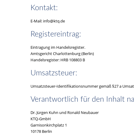
Kontakt:
E-Mail: info@ktq.de
Registereintrag:
Eintragung im Handelsregister.
Amtsgericht Charlottenburg (Berlin)
Handelsregister: HRB 108803 B
Umsatzsteuer:
Umsatzsteuer-Identifikationsnummer gemäß §27 a Umsat
Verantwortlich für den Inhalt n
Dr. Jürgen Kuhn und Ronald Neubauer
KTQ-GmbH
Garnisonkirchplatz 1
10178 Berlin