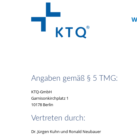
W
Angaben gemäß § 5 TMG:
KTQ-GmbH
Garnisonkirchplatz 1
10178 Berlin
Vertreten durch:
Dr. Jürgen Kuhn und Ronald Neubauer