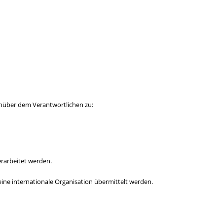
enüber dem Verantwortlichen zu:
rarbeitet werden.
eine internationale Organisation übermittelt werden.