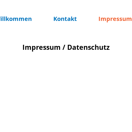
illkommen
Kontakt
Impressum 
Impressum / Datenschutz