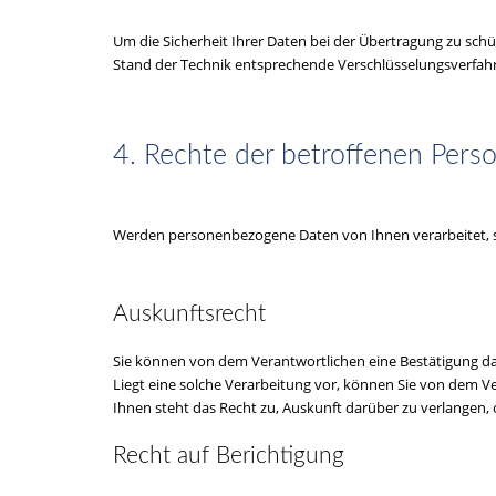
Um die Sicherheit Ihrer Daten bei der Übertragung zu sch
Stand der Technik entsprechende Verschlüsselungsverfahre
4. Rechte der betroffenen Pers
Werden personenbezogene Daten von Ihnen verarbeitet, si
Auskunftsrecht
Sie können von dem Verantwortlichen eine Bestätigung da
Liegt eine solche Verarbeitung vor, können Sie von dem V
Ihnen steht das Recht zu, Auskunft darüber zu verlangen, 
Recht auf Berichtigung