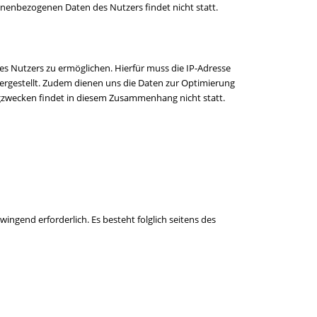
nenbezogenen Daten des Nutzers findet nicht statt.
s Nutzers zu ermöglichen. Hierfür muss die IP-Adresse
chergestellt. Zudem dienen uns die Daten zur Optimierung
ngzwecken findet in diesem Zusammenhang nicht statt.
wingend erforderlich. Es besteht folglich seitens des