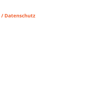
/ Datenschutz