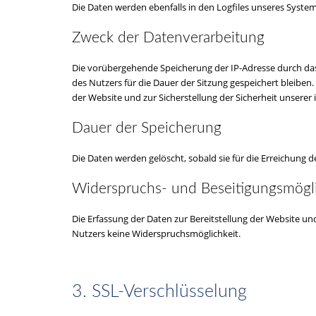
Die Daten werden ebenfalls in den Logfiles unseres Syst
Zweck der Datenverarbeitung
Die vorübergehende Speicherung der IP-Adresse durch das
des Nutzers für die Dauer der Sitzung gespeichert bleiben.
der Website und zur Sicherstellung der Sicherheit unser
Dauer der Speicherung
Die Daten werden gelöscht, sobald sie für die Erreichung d
Widerspruchs- und Beseitigungsmögli
Die Erfassung der Daten zur Bereitstellung der Website und 
Nutzers keine Widerspruchsmöglichkeit.
3. SSL-Verschlüsselung