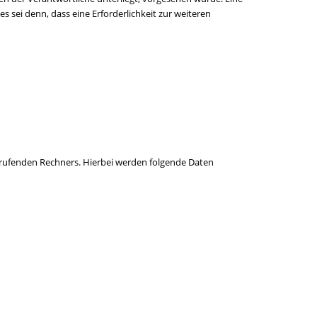
 sei denn, dass eine Erforderlichkeit zur weiteren
rufenden Rechners. Hierbei werden folgende Daten