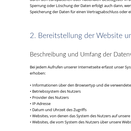
Sperrung oder Löschung der Daten erfolgt auch dann, wenn 
Speicherung der Daten für einen Vertragsabschluss oder ei
2. Bereitstellung der Website u
Beschreibung und Umfang der Daten
Bei jedem Aufrufen unserer Internetseite erfasst unser
erhoben:
• Informationen über den Browsertyp und die verwendete
• Betriebssystem des Nutzers
• Provider des Nutzers
• IP-Adresse
• Datum und Uhrzeit des Zugriffs
• Websites, von denen das System des Nutzers auf unsere 
• Websites, die vom System des Nutzers über unsere Web