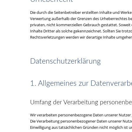
Die durch die Seitenbetreiber erstellten Inhalte und Werk
Verwertung außerhalb der Grenzen des Urheberrechtes bedü
privaten, nicht kommerziellen Gebrauch gestattet. Soweit 
Inhalte Dritter als solche gekennzeichnet. Sollten Sie t
Rechtsverletzungen werden wir derartige Inhalte umgehe
Datenschutzerklärung
1. Allgemeines zur Datenverarb
Umfang der Verarbeitung personenb
Wir verarbeiten personenbezogene Daten unserer Nutzer gru
Die Verarbeitung personenbezogener Daten unserer Nutzer e
Einwilligung aus tatsächlichen Gründen nicht möglich ist u